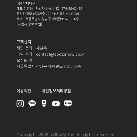
(주) 닥터나우
대표 정진웅 | 사업자 등록 번호 : 279-88-01452
통신판매업 신고번호 : 2024-서울강남-00439
주소 : 서울특별시 강남구 테헤란로 625, 16층
[사업자 정보 확인]
고객센터
채팅 문의 :
채널톡
메일 문의 :
contact@doctornow.co.kr
오시는 길
서울특별시 강남구 테헤란로 625, 16층
이용약관
개인정보처리방침
Copyright 2026. 닥터나우 Inc. All rights reserved.