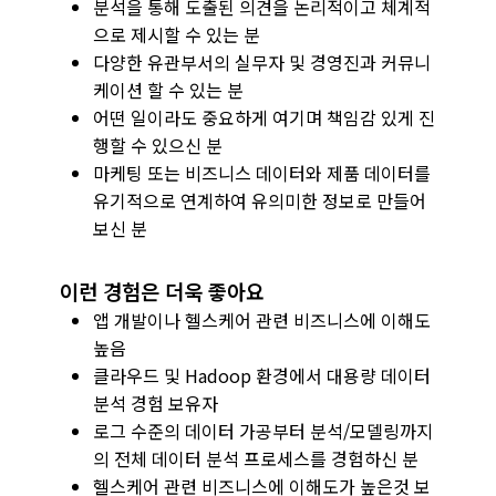
분석을 통해 도출된 의견을 논리적이고 체계적
으로 제시할 수 있는 분
다양한 유관부서의 실무자 및 경영진과 커뮤니
케이션 할 수 있는 분
어떤 일이라도 중요하게 여기며 책임감 있게 진
행할 수 있으신 분
마케팅 또는 비즈니스 데이터와 제품 데이터를
유기적으로 연계하여 유의미한 정보로 만들어
보신 분
이런 경험은 더욱 좋아요
앱 개발이나 헬스케어 관련 비즈니스에 이해도
높음
클라우드 및 Hadoop 환경에서 대용량 데이터
분석 경험 보유자
로그 수준의 데이터 가공부터 분석/모델링까지
의 전체 데이터 분석 프로세스를 경험하신 분
헬스케어 관련 비즈니스에 이해도가 높은것 보