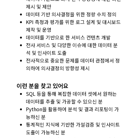
제시 및 제안
데이터 기반 의사결정을 위한 정량 수치 정의
KPI 측정과 평가를 위한 로그 설계 및 대시보드
제작 및 운영
데이터를 기반으로 한 서비스 컨텐츠 개발
전사 서비스 및 다양한 이슈에 대한 데이터 분
석 및 인사이트 도출
전사적으로 중요한 문제를 데이터 관점에서 정
의하여 의사결정의 방향성 제시
이런 분을 찾고 있어요
SQL 등을 통해 복잡한 데이터 셋에서 원하는
데이터를 추출 및 가공할 수 있으신 분
Python을 활용하여 분석 및 결과 리포팅이 가
능하신 분
통계적인 지식에 기반한 가설검증 및 인사이트
도출이 가능하신 분