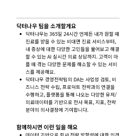
닥터나우 팀을 소개할게요
닥터나우는 365일 24시간 언제든 내가 원할 때
진료를 받을 수 있는 비대면 진료 서비스부터,
내 증상에 대한 다양한 고민들을 물어보고 해결
할 수 있는 AI 실시간 의료 상담까지. 고객이 아
플 때 겪는 다양한 문제를 해소할 수 있는 서비
스를 제공해요.
닥터나우 경영전략팀의 DA는 사업성 검토, 비
즈니스 전략 수립, 프로덕트 전략과의 연결을
수행하고, 플랫폼을 통해 나오는 다양한 유저/
의료데이터를 기반으로 전사 목표, 지표, 전략
분야의 의사결정에 기여합니다.
함께하시면 이런 일을 해요
데이터 기반으로 회사 전략 방향성에 대한 의견