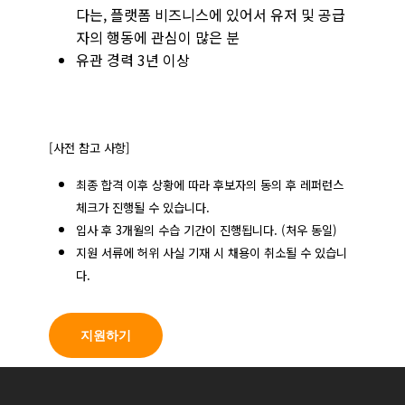
다는, 플랫폼 비즈니스에 있어서 유저 및 공급
자의 행동에 관심이 많은 분
유관 경력 3년 이상
[사전 참고 사항]
최종 합격 이후 상황에 따라 후보자의 동의 후 레퍼런스
체크가 진행될 수 있습니다.
입사 후 3개월의 수습 기간이 진행됩니다. (처우 동일)
지원 서류에 허위 사실 기재 시 채용이 취소될 수 있습니
다.
지원하기