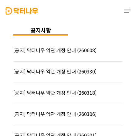
Skip
Men
to
main
Close
content
Menu
공지사항
[공지] 닥터나우 약관 개정 안내 (260608)
[공지] 닥터나우 약관 개정 안내 (260330)
[공지] 닥터나우 약관 개정 안내 (260318)
[공지] 닥터나우 약관 개정 안내 (260306)
[공지] 닥터나우 약관 개정 안내 (260201)