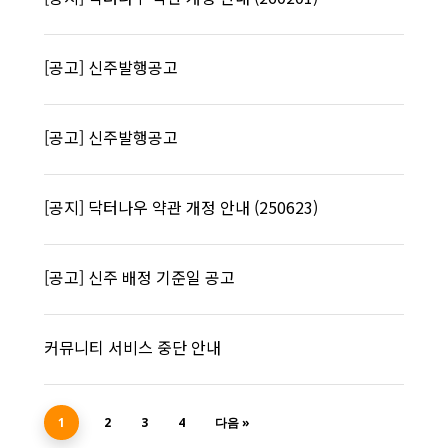
[공고] 신주발행공고
[공고] 신주발행공고
[공지] 닥터나우 약관 개정 안내 (250623)
[공고] 신주 배정 기준일 공고
커뮤니티 서비스 중단 안내
1
2
3
4
다음 »