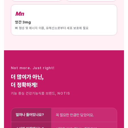
Mn
망간 3mg
뼈 형성 및 에너지 이용, 유해산소로부터 세포 보호에 필요
Not more. Just right!
더 많이가 아닌,
더 정확하게!
기능 중심 건강기능식품 브랜드, NOTIS
얼마나 들어있나요?
꼭 필요한 만큼만 담았어요.