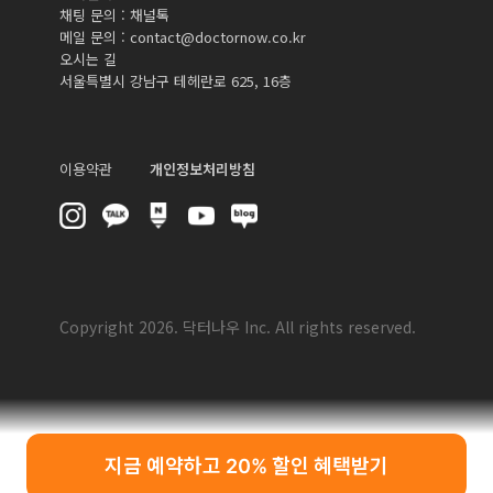
채팅 문의 :
채널톡
메일 문의 :
contact@doctornow.co.kr
오시는 길
서울특별시 강남구 테헤란로 625, 16층
이용약관
개인정보처리방침
Copyright 2026. 닥터나우 Inc. All rights reserved.
지금 예약하고 20% 할인 혜택받기