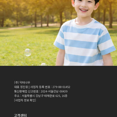
(주) 닥터나우
대표 정진웅 | 사업자 등록 번호 : 279-88-01452
통신판매업 신고번호 : 2024-서울강남-00439
주소 : 서울특별시 강남구 테헤란로 625, 16층
[사업자 정보 확인]
고객센터